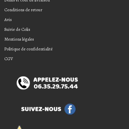
Conditions de retour
Avis
Suivie de Colis
Mentions légales
Politique de confidentialité
CGV