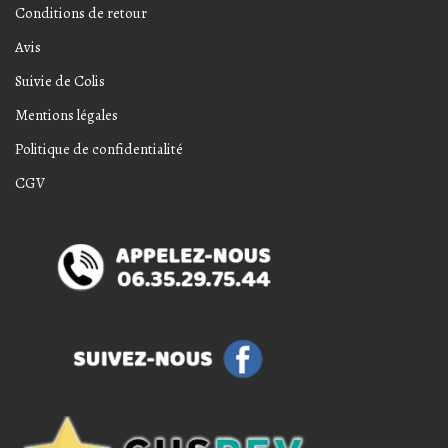
Conditions de retour
Avis
Suivie de Colis
Mentions légales
Politique de confidentialité
CGV