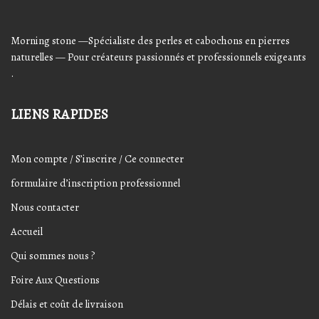
Morning stone —Spécialiste des perles et cabochons en pierres
naturelles — Pour créateurs passionnés et professionnels exigeants
.
LIENS RAPIDES
Mon compte / S’inscrire / Ce connecter
formulaire d’inscription professionnel
Nous contacter
Accueil
Qui sommes nous ?
Foire Aux Questions
Délais et coût de livraison