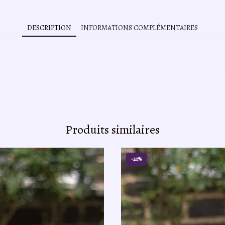
DESCRIPTION
INFORMATIONS COMPLÉMENTAIRES
Produits similaires
-20%