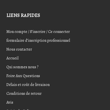
LIENS RAPIDES
Mon compte / S’inscrire / Ce connecter
formulaire d’inscription professionnel
Nous contacter
Accueil
Qui sommes nous ?
Foire Aux Questions
Délais et coût de livraison
Conditions de retour
Avis