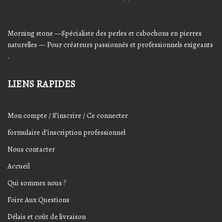
Morning stone —Spécialiste des perles et cabochons en pierres
naturelles — Pour créateurs passionnés et professionnels exigeants
.
LIENS RAPIDES
Mon compte / S’inscrire / Ce connecter
formulaire d’inscription professionnel
Nous contacter
Accueil
Qui sommes nous ?
Foire Aux Questions
Délais et coût de livraison