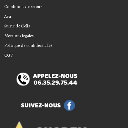
Conditions de retour
Avis
Suivie de Colis
Mentions légales
Politique de confidentialité
CGV